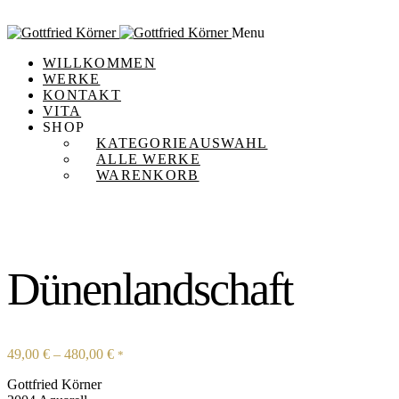
Menu
WILLKOMMEN
WERKE
KONTAKT
VITA
SHOP
KATEGORIEAUSWAHL
ALLE WERKE
WARENKORB
Dünenlandschaft
49,00
€
–
480,00
€
*
Gottfried Körner