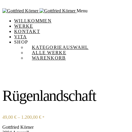
Menu
WILLKOMMEN
WERKE
KONTAKT
VITA
SHOP
KATEGORIEAUSWAHL
ALLE WERKE
WARENKORB
Rügenlandschaft
49,00
€
–
1.200,00
€
*
Gottfried Körner